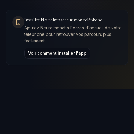
Installer NeuroImpact sur mon téléphone
Ajoutez NeuroImpact à l'écran d'accueil de votre
téléphone pour retrouver vos parcours plus
facilement.
Voir comment installer l'app